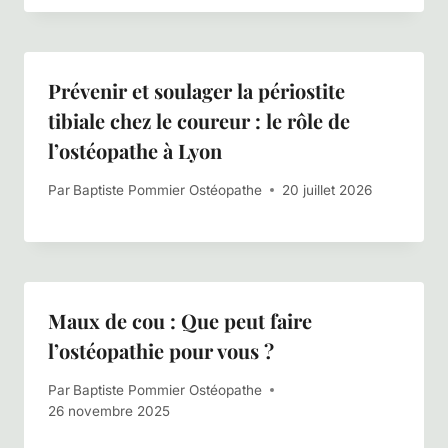
Prévenir et soulager la périostite
tibiale chez le coureur : le rôle de
l’ostéopathe à Lyon
Par
Baptiste Pommier Ostéopathe
20 juillet 2026
Maux de cou : Que peut faire
l’ostéopathie pour vous ?
Par
Baptiste Pommier Ostéopathe
26 novembre 2025