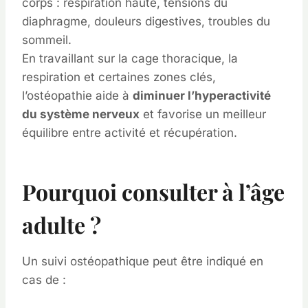
corps : respiration haute, tensions du
diaphragme, douleurs digestives, troubles du
sommeil.
En travaillant sur la cage thoracique, la
respiration et certaines zones clés,
l’ostéopathie aide à
diminuer l’hyperactivité
du système nerveux
et favorise un meilleur
équilibre entre activité et récupération.
Pourquoi consulter à l’âge
adulte ?
Un suivi ostéopathique peut être indiqué en
cas de :