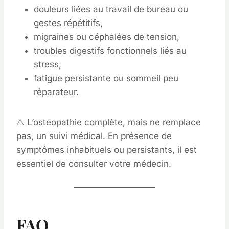
douleurs liées au travail de bureau ou
gestes répétitifs,
migraines ou céphalées de tension,
troubles digestifs fonctionnels liés au
stress,
fatigue persistante ou sommeil peu
réparateur.
⚠️ L’ostéopathie complète, mais ne remplace
pas, un suivi médical. En présence de
symptômes inhabituels ou persistants, il est
essentiel de consulter votre médecin.
FAQ