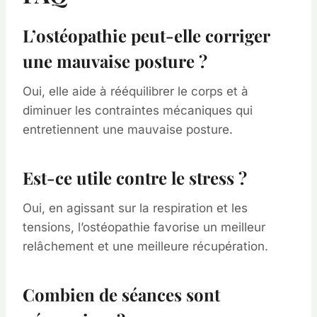
L’ostéopathie peut-elle corriger
une mauvaise posture ?
Oui, elle aide à rééquilibrer le corps et à
diminuer les contraintes mécaniques qui
entretiennent une mauvaise posture.
Est-ce utile contre le stress ?
Oui, en agissant sur la respiration et les
tensions, l’ostéopathie favorise un meilleur
relâchement et une meilleure récupération.
Combien de séances sont