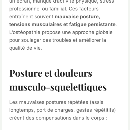
un écran, manque d’activité physique, stress
professionnel ou familial. Ces facteurs
entraînent souvent
mauvaise posture,
tensions musculaires et fatigue persistante
.
L’ostéopathie propose une approche globale
pour soulager ces troubles et améliorer la
qualité de vie.
Posture et douleurs
musculo-squelettiques
Les mauvaises postures répétées (assis
longtemps, port de charges, gestes répétitifs)
créent des compensations dans le corps :