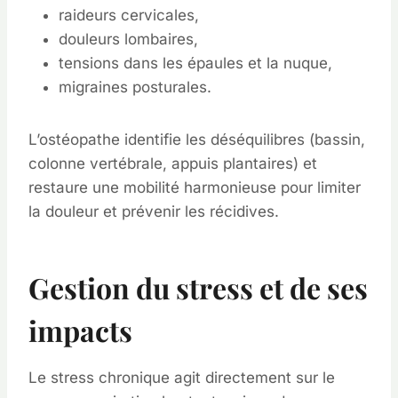
raideurs cervicales,
douleurs lombaires,
tensions dans les épaules et la nuque,
migraines posturales.
L’ostéopathe identifie les déséquilibres (bassin,
colonne vertébrale, appuis plantaires) et
restaure une mobilité harmonieuse pour limiter
la douleur et prévenir les récidives.
Gestion du stress et de ses
impacts
Le stress chronique agit directement sur le