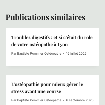
Publications similaires
Troubles digestifs : et si c’était du role
de votre ostéopathe à Lyon
Par
Baptiste Pommier Ostéopathe
16 juillet 2025
L’ostéopathie pour mieux gérer le
stress avant une course
Par
Baptiste Pommier Ostéopathe
6 septembre 2025