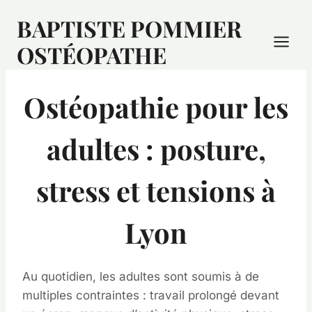
BAPTISTE POMMIER
OSTÉOPATHE
Ostéopathie pour les
adultes : posture,
stress et tensions à
Lyon
Au quotidien, les adultes sont soumis à de
multiples contraintes : travail prolongé devant