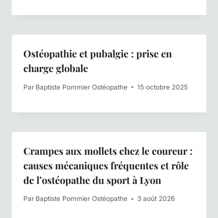
Ostéopathie et pubalgie : prise en
charge globale
Par
Baptiste Pommier Ostéopathe
15 octobre 2025
Crampes aux mollets chez le coureur :
causes mécaniques fréquentes et rôle
de l’ostéopathe du sport à Lyon
Par
Baptiste Pommier Ostéopathe
3 août 2026