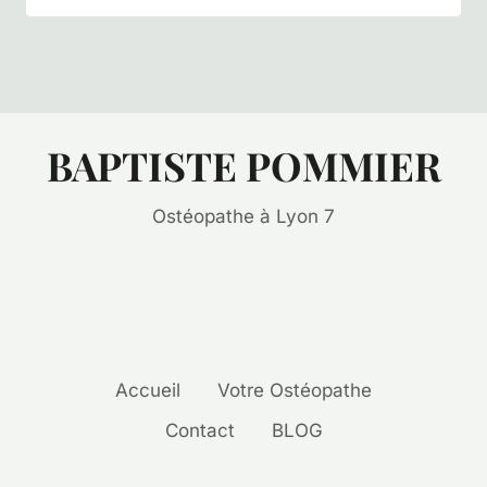
BAPTISTE POMMIER
Ostéopathe à Lyon 7
Accueil
Votre Ostéopathe
Contact
BLOG