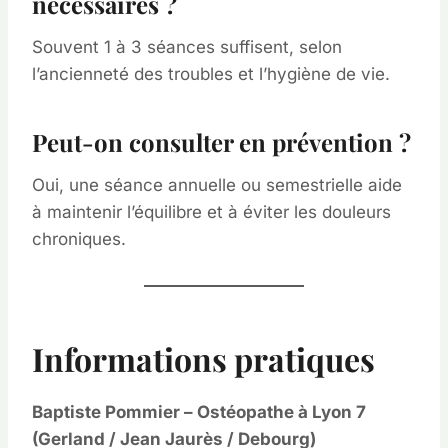
nécessaires ?
Souvent 1 à 3 séances suffisent, selon
l’ancienneté des troubles et l’hygiène de vie.
Peut-on consulter en prévention ?
Oui, une séance annuelle ou semestrielle aide
à maintenir l’équilibre et à éviter les douleurs
chroniques.
Informations pratiques
Baptiste Pommier – Ostéopathe à Lyon 7
(Gerland / Jean Jaurès / Debourg)