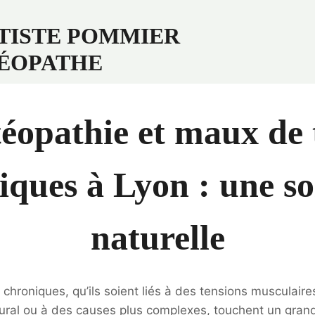
TISTE POMMIER
ÉOPATHE
éopathie et maux de 
iques à Lyon : une so
naturelle
chroniques, qu’ils soient liés à des tensions musculaire
tural ou à des causes plus complexes, touchent un gra