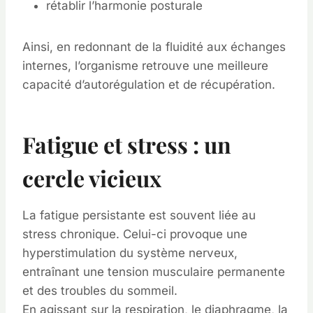
rétablir l’harmonie posturale
Ainsi, en redonnant de la fluidité aux échanges
internes, l’organisme retrouve une meilleure
capacité d’autorégulation et de récupération.
Fatigue et stress : un
cercle vicieux
La fatigue persistante est souvent liée au
stress chronique. Celui-ci provoque une
hyperstimulation du système nerveux,
entraînant une tension musculaire permanente
et des troubles du sommeil.
En agissant sur la respiration, le diaphragme, la