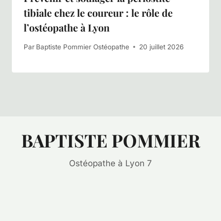
tibiale chez le coureur : le rôle de
l’ostéopathe à Lyon
Par
Baptiste Pommier Ostéopathe
20 juillet 2026
BAPTISTE POMMIER
Ostéopathe à Lyon 7