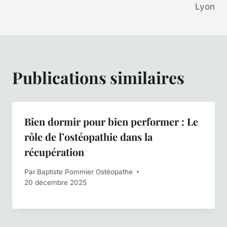
l’article
Lyon
Publications similaires
Bien dormir pour bien performer : Le
rôle de l’ostéopathie dans la
récupération
Par
Baptiste Pommier Ostéopathe
20 décembre 2025