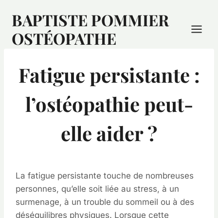
BAPTISTE POMMIER
OSTÉOPATHE
Fatigue persistante :
l’ostéopathie peut-
elle aider ?
La fatigue persistante touche de nombreuses
personnes, qu’elle soit liée au stress, à un
surmenage, à un trouble du sommeil ou à des
déséquilibres physiques. Lorsque cette