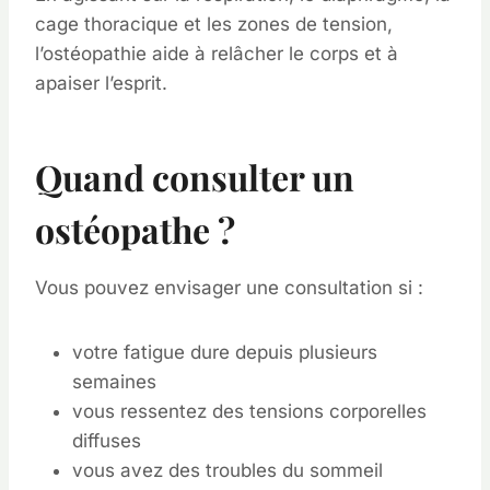
cage thoracique et les zones de tension,
l’ostéopathie aide à relâcher le corps et à
apaiser l’esprit.
Quand consulter un
ostéopathe ?
Vous pouvez envisager une consultation si :
votre fatigue dure depuis plusieurs
semaines
vous ressentez des tensions corporelles
diffuses
vous avez des troubles du sommeil