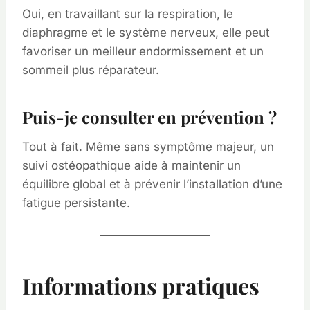
Oui, en travaillant sur la respiration, le
diaphragme et le système nerveux, elle peut
favoriser un meilleur endormissement et un
sommeil plus réparateur.
Puis-je consulter en prévention ?
Tout à fait. Même sans symptôme majeur, un
suivi ostéopathique aide à maintenir un
équilibre global et à prévenir l’installation d’une
fatigue persistante.
Informations pratiques