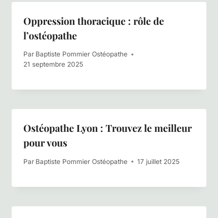
Oppression thoracique : rôle de
l’ostéopathe
Par
Baptiste Pommier Ostéopathe
21 septembre 2025
Ostéopathe Lyon : Trouvez le meilleur
pour vous
Par
Baptiste Pommier Ostéopathe
17 juillet 2025