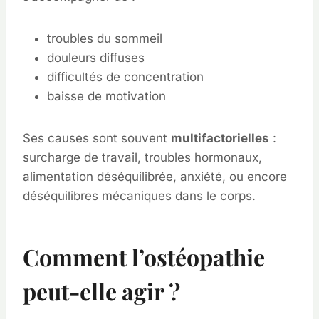
troubles du sommeil
douleurs diffuses
difficultés de concentration
baisse de motivation
Ses causes sont souvent
multifactorielles
:
surcharge de travail, troubles hormonaux,
alimentation déséquilibrée, anxiété, ou encore
déséquilibres mécaniques dans le corps.
Comment l’ostéopathie
peut-elle agir ?