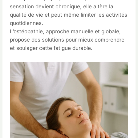
sensation devient chronique, elle altère la
qualité de vie et peut même limiter les activités
quotidiennes.
L’ostéopathie, approche manuelle et globale,
propose des solutions pour mieux comprendre
et soulager cette fatigue durable.