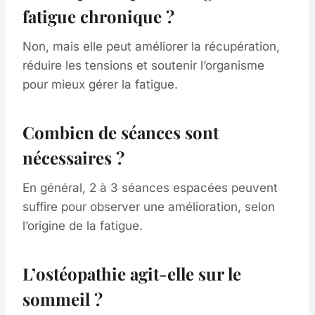
fatigue chronique ?
Non, mais elle peut améliorer la récupération,
réduire les tensions et soutenir l’organisme
pour mieux gérer la fatigue.
Combien de séances sont
nécessaires ?
En général, 2 à 3 séances espacées peuvent
suffire pour observer une amélioration, selon
l’origine de la fatigue.
L’ostéopathie agit-elle sur le
sommeil ?