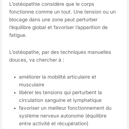
L’ostéopathie considère que le corps
fonctionne comme un tout. Une tension ou un
blocage dans une zone peut perturber
l’équilibre global et favoriser l’apparition de
fatigue.
L’ostéopathe, par des techniques manuelles
douces, va chercher à :
améliorer la mobilité articulaire et
musculaire
libérer les tensions qui perturbent la
circulation sanguine et lymphatique
favoriser un meilleur fonctionnement du
système nerveux autonome (équilibre
entre activité et récupération)