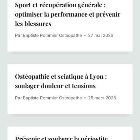
Sport et récupération générale :
optimiser la performance et prévenir
les blessures
Par
Baptiste Pommier Ostéopathe
27 mai 2026
Ostéopathie et sciatique à Lyon :
soulager douleur et tensions
Par
Baptiste Pommier Ostéopathe
26 mars 2026
Prévenir et soulager la périostite