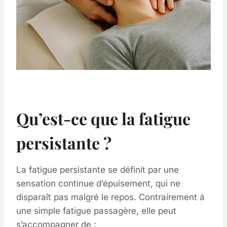
Qu’est-ce que la fatigue
persistante ?
La fatigue persistante se définit par une
sensation continue d’épuisement, qui ne
disparaît pas malgré le repos. Contrairement à
une simple fatigue passagère, elle peut
s’accompagner de :