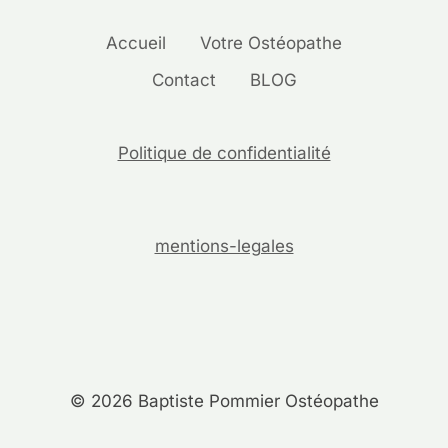
Accueil
Votre Ostéopathe
Contact
BLOG
Politique de confidentialité
mentions-legales
© 2026 Baptiste Pommier Ostéopathe