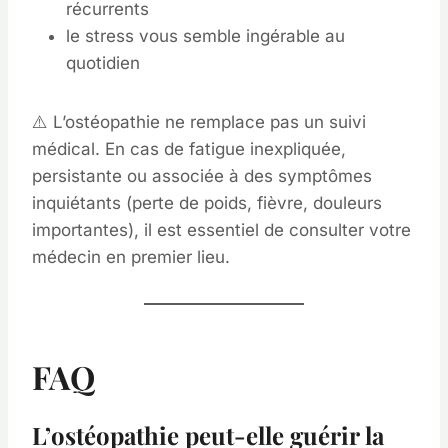
récurrents
le stress vous semble ingérable au
quotidien
⚠️ L’ostéopathie ne remplace pas un suivi
médical. En cas de fatigue inexpliquée,
persistante ou associée à des symptômes
inquiétants (perte de poids, fièvre, douleurs
importantes), il est essentiel de consulter votre
médecin en premier lieu.
FAQ
L’ostéopathie peut-elle guérir la