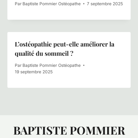
Par
Baptiste Pommier Ostéopathe
7 septembre 2025
L’ostéopathie peut-elle améliorer la
qualité du sommeil ?
Par
Baptiste Pommier Ostéopathe
19 septembre 2025
BAPTISTE POMMIER