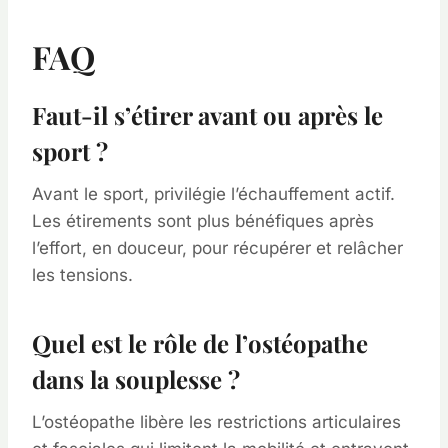
FAQ
Faut-il s’étirer avant ou après le
sport ?
Avant le sport, privilégie l’échauffement actif.
Les étirements sont plus bénéfiques après
l’effort, en douceur, pour récupérer et relâcher
les tensions.
Quel est le rôle de l’ostéopathe
dans la souplesse ?
L’ostéopathe libère les restrictions articulaires