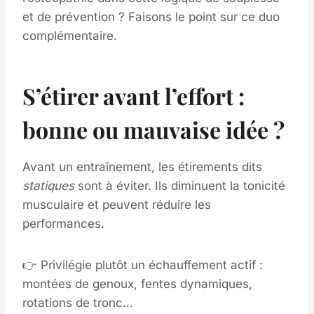
et de prévention ? Faisons le point sur ce duo
complémentaire.
S’étirer avant l’effort :
bonne ou mauvaise idée ?
Avant un entraînement, les étirements dits
statiques
sont à éviter. Ils diminuent la tonicité
musculaire et peuvent réduire les
performances.
👉 Privilégie plutôt un échauffement actif :
montées de genoux, fentes dynamiques,
rotations de tronc…