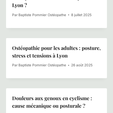
Lyon ?
Par
Baptiste Pommier Ostéopathe
8 juillet 2025
Ostéopathie pour les adultes : posture,
stress et tensions à Lyon
Par
Baptiste Pommier Ostéopathe
26 août 2025
Douleurs aux genoux en cyclisme :
cause mécanique ou posturale ?