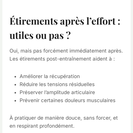
Étirements après l’effort :
utiles ou pas ?
Oui, mais pas forcément immédiatement après.
Les étirements post-entraînement aident à :
Améliorer la récupération
Réduire les tensions résiduelles
Préserver l’amplitude articulaire
Prévenir certaines douleurs musculaires
À pratiquer de manière douce, sans forcer, et
en respirant profondément.