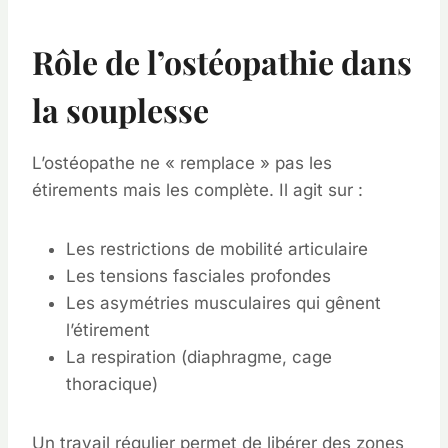
Rôle de l’ostéopathie dans
la souplesse
L’ostéopathe ne « remplace » pas les
étirements mais les complète. Il agit sur :
Les restrictions de mobilité articulaire
Les tensions fasciales profondes
Les asymétries musculaires qui gênent
l’étirement
La respiration (diaphragme, cage
thoracique)
Un travail régulier permet de libérer des zones