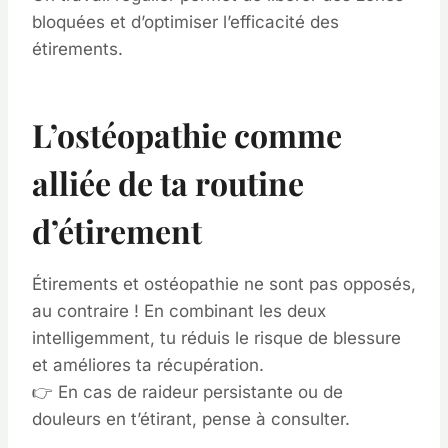
bloquées et d’optimiser l’efficacité des
étirements.
L’ostéopathie comme
alliée de ta routine
d’étirement
Étirements et ostéopathie ne sont pas opposés,
au contraire ! En combinant les deux
intelligemment, tu réduis le risque de blessure
et améliores ta récupération.
👉 En cas de raideur persistante ou de
douleurs en t’étirant, pense à consulter.