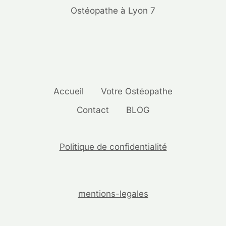
Ostéopathe à Lyon 7
Accueil
Votre Ostéopathe
Contact
BLOG
Politique de confidentialité
mentions-legales