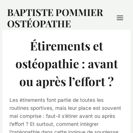
BAPTISTE POMMIER
OSTÉOPATHE
Étirements et
ostéopathie : avant
ou après l’effort ?
Les étirements font partie de toutes les
routines sportives, mais leur place est souvent
mal comprise : faut-il s’étirer avant ou après
l’effort ? Et surtout, comment intégrer
l’ostéopathie dans cette logique de souplesse