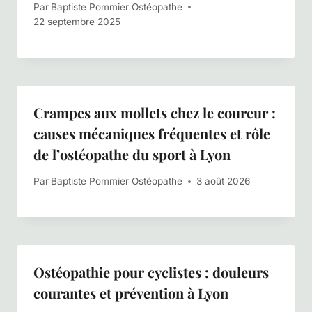
Par
Baptiste Pommier Ostéopathe
22 septembre 2025
Crampes aux mollets chez le coureur :
causes mécaniques fréquentes et rôle
de l’ostéopathe du sport à Lyon
Par
Baptiste Pommier Ostéopathe
3 août 2026
Ostéopathie pour cyclistes : douleurs
courantes et prévention à Lyon