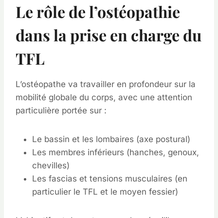
Le rôle de l’ostéopathie
dans la prise en charge du
TFL
L’ostéopathe va travailler en profondeur sur la
mobilité globale du corps, avec une attention
particulière portée sur :
Le bassin et les lombaires (axe postural)
Les membres inférieurs (hanches, genoux,
chevilles)
Les fascias et tensions musculaires (en
particulier le TFL et le moyen fessier)