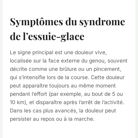
Symptômes du syndrome
de l’essuie-glace
Le signe principal est une douleur vive,
localisée sur la face externe du genou, souvent
décrite comme une brûlure ou un pincement,
qui s’intensifie lors de la course. Cette douleur
peut apparaître toujours au même moment
pendant l’effort (par exemple, au bout de 5 ou
10 km), et disparaître après l’arrêt de l’activité.
Dans les cas plus avancés, la douleur peut
persister au repos ou à la marche.