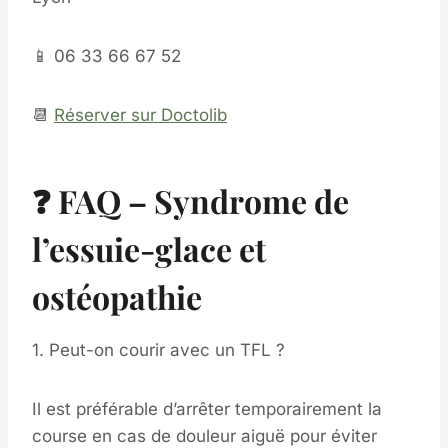
📱 06 33 66 67 52
📆
Réserver sur Doctolib
❓ FAQ – Syndrome de
l’essuie-glace et
ostéopathie
1. Peut-on courir avec un TFL ?
Il est préférable d’arrêter temporairement la
course en cas de douleur aiguë pour éviter