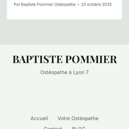
Par
Baptiste Pommier Ostéopathe
23 octobre 2025
BAPTISTE POMMIER
Ostéopathe à Lyon 7
Accueil
Votre Ostéopathe