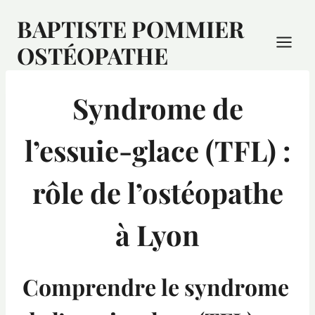
BAPTISTE POMMIER
OSTÉOPATHE
Syndrome de
l’essuie-glace (TFL) :
rôle de l’ostéopathe
à Lyon
Comprendre le syndrome