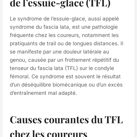
de l’essuie-glace (TFL)
Le syndrome de l’essuie-glace, aussi appelé
syndrome du fascia lata, est une pathologie
fréquente chez les coureurs, notamment les
pratiquants de trail ou de longues distances. Il
se manifeste par une douleur latérale au
genou, causée par un frottement répétitif du
tenseur du fascia lata (TFL) sur le condyle
fémoral. Ce syndrome est souvent le résultat
d’un déséquilibre biomécanique ou d’un excès
d’entraînement mal adapté.
Causes courantes du TFL
chez les coureurs