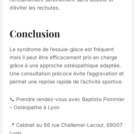
d’éviter les rechutes.
Conclusion
Le syndrome de l’essuie-glace est fréquent
mais il peut être efficacement pris en charge
grâce à une approche ostéopathique adaptée.
Une consultation précoce évite l’aggravation et
permet une reprise rapide de l’activité sportive.
📞 Prendre rendez-vous avec Baptiste Pommier
– Ostéopathe à Lyon
📍 Cabinet au 66 rue Challemel-Lacour, 69007
Lyon