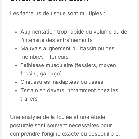
Les facteurs de risque sont multiples :
Augmentation trop rapide du volume ou de
l’intensité des entraînements
Mauvais alignement du bassin ou des
membres inférieurs
Faiblesse musculaire (fessiers, moyen
fessier, gainage)
Chaussures inadaptées ou usées
Terrain en dévers, notamment chez les
trailers
Une analyse de la foulée et une étude
posturale sont souvent nécessaires pour
comprendre l’origine exacte du déséquilibre.