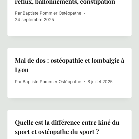
reflux, ballonnements, constipation
Par
Baptiste Pommier Ostéopathe
24 septembre 2025
Mal de dos : ostéopathie et lombalgie à
Lyon
Par
Baptiste Pommier Ostéopathe
8 juillet 2025
Quelle est la différence entre kiné du
sport et ostéopathe du sport ?