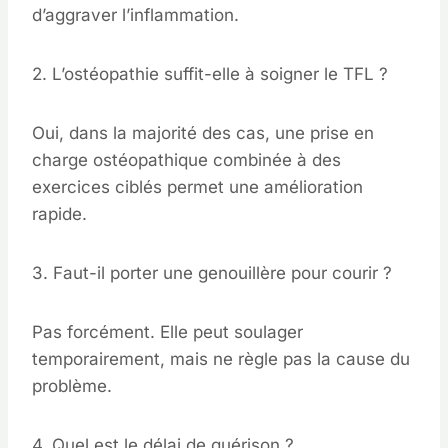
d’aggraver l’inflammation.
2. L’ostéopathie suffit-elle à soigner le TFL ?
Oui, dans la majorité des cas, une prise en
charge ostéopathique combinée à des
exercices ciblés permet une amélioration
rapide.
3. Faut-il porter une genouillère pour courir ?
Pas forcément. Elle peut soulager
temporairement, mais ne règle pas la cause du
problème.
4. Quel est le délai de guérison ?