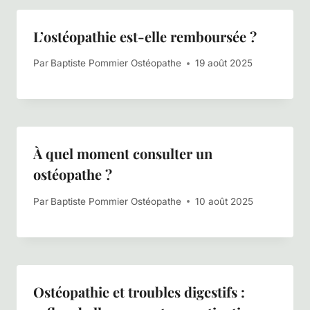
L’ostéopathie est-elle remboursée ?
Par
Baptiste Pommier Ostéopathe
19 août 2025
À quel moment consulter un
ostéopathe ?
Par
Baptiste Pommier Ostéopathe
10 août 2025
Ostéopathie et troubles digestifs :