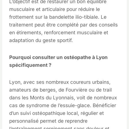
L’objectif est de restaurer un bon équilibre
musculaire et articulaire pour réduire le
frottement sur la bandelette ilio-tibiale. Le
traitement peut être complété par des conseils
en étirements, renforcement musculaire et
adaptation du geste sportif.
Pourquoi consulter un ostéopathe à Lyon
spécifiquement ?
Lyon, avec ses nombreux coureurs urbains,
amateurs de berges, de Fourvière ou de trail
dans les Monts du Lyonnais, voit de nombreux
cas de syndrome de l’essuie-glace. Bénéficier
d’un suivi ostéopathique local, régulier et
personnalisé permet de reprendre
l’entraînement sereinement sans douleur et