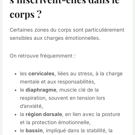
corps ?
Certaines zones du corps sont particulièrement
sensibles aux charges émotionnelles.
On retrouve fréquemment :
les
cervicales
, liées au stress, à la charge
mentale et aux responsabilités,
le
diaphragme
, muscle clé de la
respiration, souvent en tension lors
d’anxiété,
la
région dorsale
, en lien avec la posture
et la protection émotionnelle,
le
bassin
, impliqué dans la stabilité, la