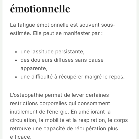
émotionnelle
La fatigue émotionnelle est souvent sous-
estimée. Elle peut se manifester par :
une lassitude persistante,
des douleurs diffuses sans cause
apparente,
une difficulté à récupérer malgré le repos.
L’ostéopathie permet de lever certaines
restrictions corporelles qui consomment
inutilement de l’énergie. En améliorant la
circulation, la mobilité et la respiration, le corps
retrouve une capacité de récupération plus
efficace.