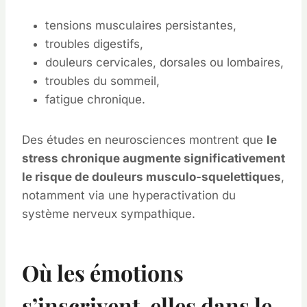
tensions musculaires persistantes,
troubles digestifs,
douleurs cervicales, dorsales ou lombaires,
troubles du sommeil,
fatigue chronique.
Des études en neurosciences montrent que
le
stress chronique augmente significativement
le risque de douleurs musculo-squelettiques
,
notamment via une hyperactivation du
système nerveux sympathique.
Où les émotions
s’inscrivent-elles dans le