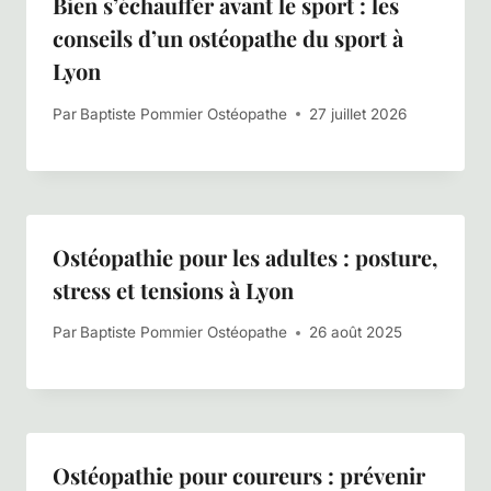
Bien s’échauffer avant le sport : les
conseils d’un ostéopathe du sport à
Lyon
Par
Baptiste Pommier Ostéopathe
27 juillet 2026
Ostéopathie pour les adultes : posture,
stress et tensions à Lyon
Par
Baptiste Pommier Ostéopathe
26 août 2025
Ostéopathie pour coureurs : prévenir