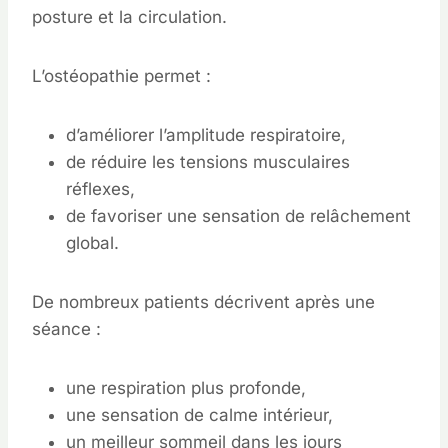
posture et la circulation.
L’ostéopathie permet :
d’améliorer l’amplitude respiratoire,
de réduire les tensions musculaires
réflexes,
de favoriser une sensation de relâchement
global.
De nombreux patients décrivent après une
séance :
une respiration plus profonde,
une sensation de calme intérieur,
un meilleur sommeil dans les jours