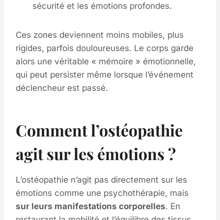
sécurité et les émotions profondes.
Ces zones deviennent moins mobiles, plus
rigides, parfois douloureuses. Le corps garde
alors une véritable « mémoire » émotionnelle,
qui peut persister même lorsque l’événement
déclencheur est passé.
Comment l’ostéopathie
agit sur les émotions ?
L’ostéopathie n’agit pas directement sur les
émotions comme une psychothérapie, mais
sur leurs manifestations corporelles
. En
restaurant la mobilité et l’équilibre des tissus,