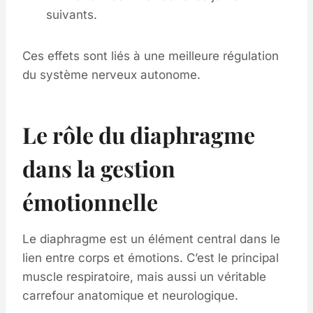
suivants.
Ces effets sont liés à une meilleure régulation
du système nerveux autonome.
Le rôle du diaphragme
dans la gestion
émotionnelle
Le diaphragme est un élément central dans le
lien entre corps et émotions. C’est le principal
muscle respiratoire, mais aussi un véritable
carrefour anatomique et neurologique.