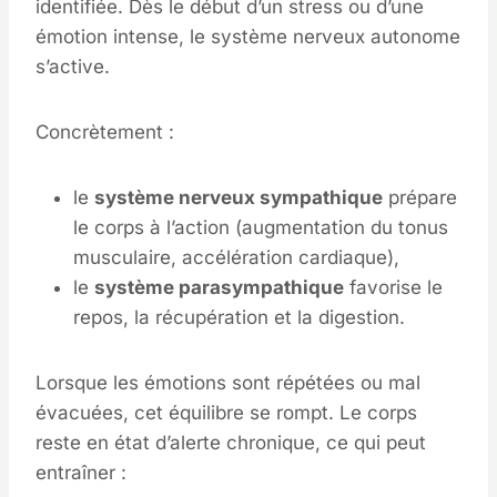
identifiée. Dès le début d’un stress ou d’une
émotion intense, le système nerveux autonome
s’active.
Concrètement :
le
système nerveux sympathique
prépare
le corps à l’action (augmentation du tonus
musculaire, accélération cardiaque),
le
système parasympathique
favorise le
repos, la récupération et la digestion.
Lorsque les émotions sont répétées ou mal
évacuées, cet équilibre se rompt. Le corps
reste en état d’alerte chronique, ce qui peut
entraîner :