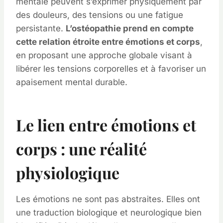
mentale peuvent s’exprimer physiquement par
des douleurs, des tensions ou une fatigue
persistante.
L’ostéopathie prend en compte
cette relation étroite entre émotions et corps
,
en proposant une approche globale visant à
libérer les tensions corporelles et à favoriser un
apaisement mental durable.
Le lien entre émotions et
corps : une réalité
physiologique
Les émotions ne sont pas abstraites. Elles ont
une traduction biologique et neurologique bien