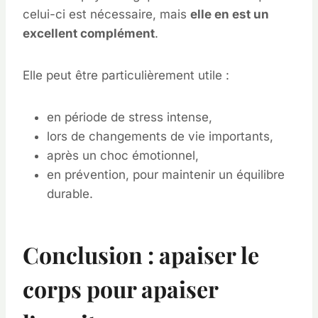
celui-ci est nécessaire, mais
elle en est un
excellent complément
.
Elle peut être particulièrement utile :
en période de stress intense,
lors de changements de vie importants,
après un choc émotionnel,
en prévention, pour maintenir un équilibre
durable.
Conclusion : apaiser le
corps pour apaiser