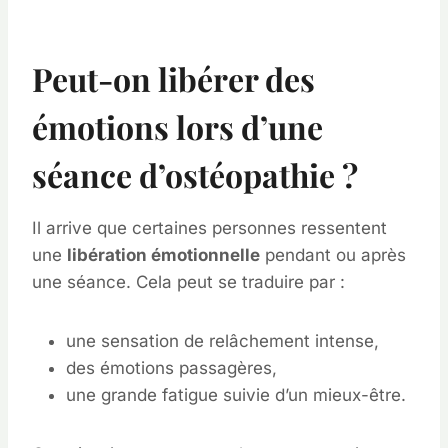
Peut-on libérer des
émotions lors d’une
séance d’ostéopathie ?
Il arrive que certaines personnes ressentent
une
libération émotionnelle
pendant ou après
une séance. Cela peut se traduire par :
une sensation de relâchement intense,
des émotions passagères,
une grande fatigue suivie d’un mieux-être.