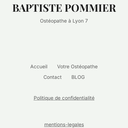
BAPTISTE POMMIER
Ostéopathe à Lyon 7
Accueil
Votre Ostéopathe
Contact
BLOG
Politique de confidentialité
mentions-legales