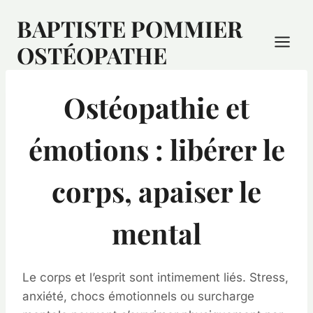
BAPTISTE POMMIER
OSTÉOPATHE
Ostéopathie et
émotions : libérer le
corps, apaiser le
mental
Le corps et l’esprit sont intimement liés. Stress,
anxiété, chocs émotionnels ou surcharge