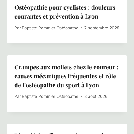
Ostéopathie pour cyclistes : douleurs
courantes et prévention à Lyon
Par
Baptiste Pommier Ostéopathe
7 septembre 2025
Crampes aux mollets chez le coureur :
causes mécaniques fréquentes et rôle
de l’ostéopathe du sport à Lyon
Par
Baptiste Pommier Ostéopathe
3 août 2026