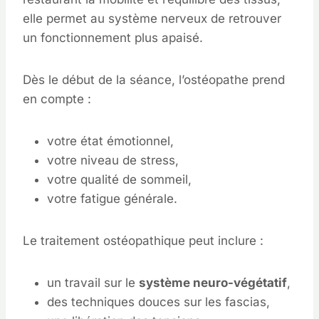
elle permet au système nerveux de retrouver
un fonctionnement plus apaisé.
Dès le début de la séance, l’ostéopathe prend
en compte :
votre état émotionnel,
votre niveau de stress,
votre qualité de sommeil,
votre fatigue générale.
Le traitement ostéopathique peut inclure :
un travail sur le
système neuro-végétatif
,
des techniques douces sur les fascias,