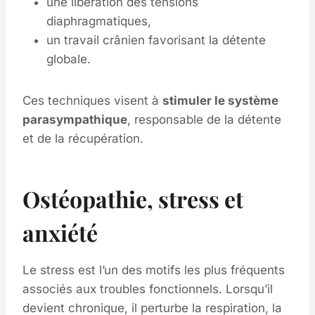
une libération des tensions
diaphragmatiques,
un travail crânien favorisant la détente
globale.
Ces techniques visent à
stimuler le système
parasympathique
, responsable de la détente
et de la récupération.
Ostéopathie, stress et
anxiété
Le stress est l’un des motifs les plus fréquents
associés aux troubles fonctionnels. Lorsqu’il
devient chronique, il perturbe la respiration, la