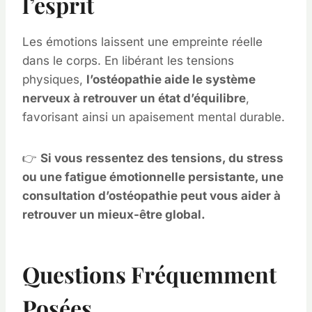
l’esprit
Les émotions laissent une empreinte réelle
dans le corps. En libérant les tensions
physiques,
l’ostéopathie aide le système
nerveux à retrouver un état d’équilibre
,
favorisant ainsi un apaisement mental durable.
👉
Si vous ressentez des tensions, du stress
ou une fatigue émotionnelle persistante, une
consultation d’ostéopathie peut vous aider à
retrouver un mieux-être global.
Questions Fréquemment
Posées