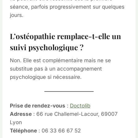
séance, parfois progressivement sur quelques
jours.
L’ostéopathie remplace-t-elle un
suivi psychologique ?
Non. Elle est complémentaire mais ne se
substitue pas à un accompagnement
psychologique si nécessaire.
Prise de rendez-vous
:
Doctolib
Adresse
: 66 rue Challemel-Lacour, 69007
Lyon
Téléphone
: 06 33 66 67 52