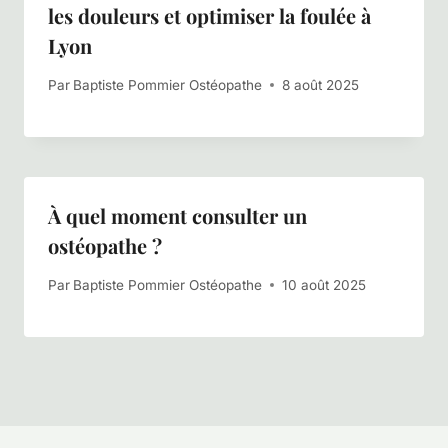
les douleurs et optimiser la foulée à
Lyon
Par
Baptiste Pommier Ostéopathe
8 août 2025
À quel moment consulter un
ostéopathe ?
Par
Baptiste Pommier Ostéopathe
10 août 2025