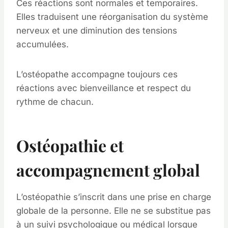
Ces réactions sont normales et temporaires.
Elles traduisent une réorganisation du système
nerveux et une diminution des tensions
accumulées.
L’ostéopathe accompagne toujours ces
réactions avec bienveillance et respect du
rythme de chacun.
Ostéopathie et
accompagnement global
L’ostéopathie s’inscrit dans une prise en charge
globale de la personne. Elle ne se substitue pas
à un suivi psychologique ou médical lorsque