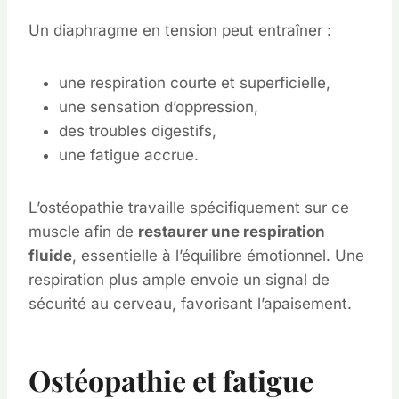
Un diaphragme en tension peut entraîner :
une respiration courte et superficielle,
une sensation d’oppression,
des troubles digestifs,
une fatigue accrue.
L’ostéopathie travaille spécifiquement sur ce
muscle afin de
restaurer une respiration
fluide
, essentielle à l’équilibre émotionnel. Une
respiration plus ample envoie un signal de
sécurité au cerveau, favorisant l’apaisement.
Ostéopathie et fatigue