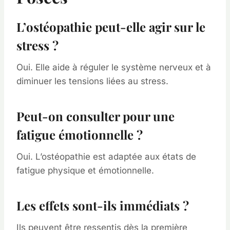
L’ostéopathie peut-elle agir sur le
stress ?
Oui. Elle aide à réguler le système nerveux et à
diminuer les tensions liées au stress.
Peut-on consulter pour une
fatigue émotionnelle ?
Oui. L’ostéopathie est adaptée aux états de
fatigue physique et émotionnelle.
Les effets sont-ils immédiats ?
Ils peuvent être ressentis dès la première