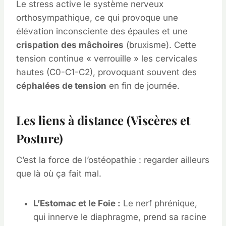
Le stress active le système nerveux
orthosympathique, ce qui provoque une
élévation inconsciente des épaules et une
crispation des mâchoires
(bruxisme). Cette
tension continue « verrouille » les cervicales
hautes (C0-C1-C2), provoquant souvent des
céphalées de tension
en fin de journée.
Les liens à distance (Viscères et
Posture)
C’est la force de l’ostéopathie : regarder ailleurs
que là où ça fait mal.
L’Estomac et le Foie :
Le nerf phrénique,
qui innerve le diaphragme, prend sa racine