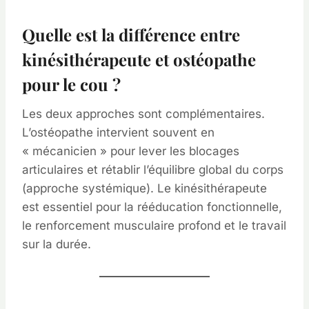
Quelle est la différence entre
kinésithérapeute et ostéopathe
pour le cou ?
Les deux approches sont complémentaires.
L’ostéopathe intervient souvent en
« mécanicien » pour lever les blocages
articulaires et rétablir l’équilibre global du corps
(approche systémique). Le kinésithérapeute
est essentiel pour la rééducation fonctionnelle,
le renforcement musculaire profond et le travail
sur la durée.