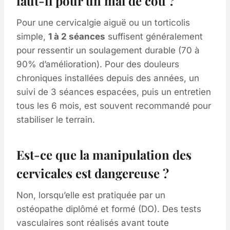
faut-il pour un mal de cou ?
Pour une cervicalgie aiguë ou un torticolis
simple,
1 à 2 séances
suffisent généralement
pour ressentir un soulagement durable (70 à
90% d’amélioration). Pour des douleurs
chroniques installées depuis des années, un
suivi de 3 séances espacées, puis un entretien
tous les 6 mois, est souvent recommandé pour
stabiliser le terrain.
Est-ce que la manipulation des
cervicales est dangereuse ?
Non, lorsqu’elle est pratiquée par un
ostéopathe diplômé et formé (DO). Des tests
vasculaires sont réalisés avant toute