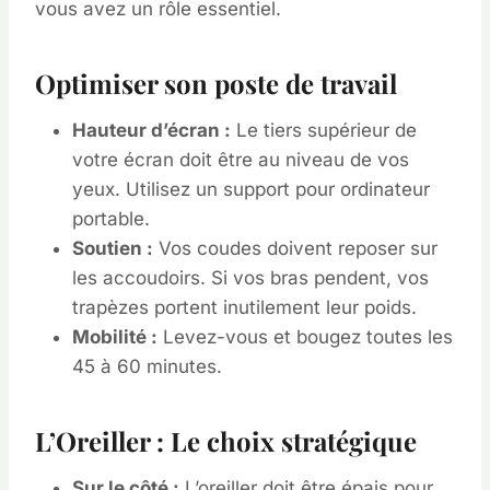
vous avez un rôle essentiel.
Optimiser son poste de travail
Hauteur d’écran :
Le tiers supérieur de
votre écran doit être au niveau de vos
yeux. Utilisez un support pour ordinateur
portable.
Soutien :
Vos coudes doivent reposer sur
les accoudoirs. Si vos bras pendent, vos
trapèzes portent inutilement leur poids.
Mobilité :
Levez-vous et bougez toutes les
45 à 60 minutes.
L’Oreiller : Le choix stratégique
Sur le côté :
L’oreiller doit être épais pour