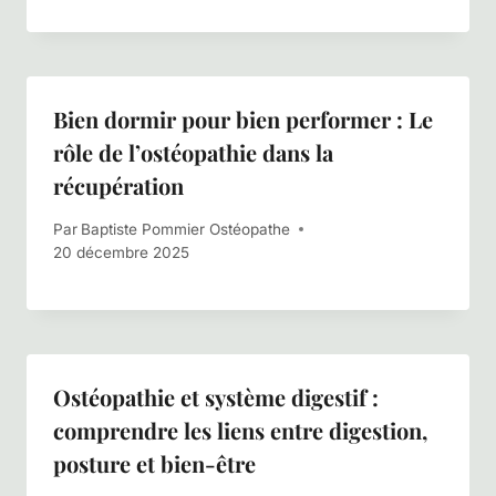
Bien dormir pour bien performer : Le
rôle de l’ostéopathie dans la
récupération
Par
Baptiste Pommier Ostéopathe
20 décembre 2025
Ostéopathie et système digestif :
comprendre les liens entre digestion,
posture et bien-être