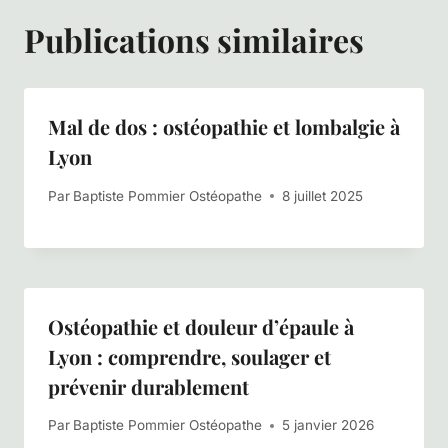
Publications similaires
Mal de dos : ostéopathie et lombalgie à
Lyon
Par
Baptiste Pommier Ostéopathe
8 juillet 2025
Ostéopathie et douleur d’épaule à
Lyon : comprendre, soulager et
prévenir durablement
Par
Baptiste Pommier Ostéopathe
5 janvier 2026