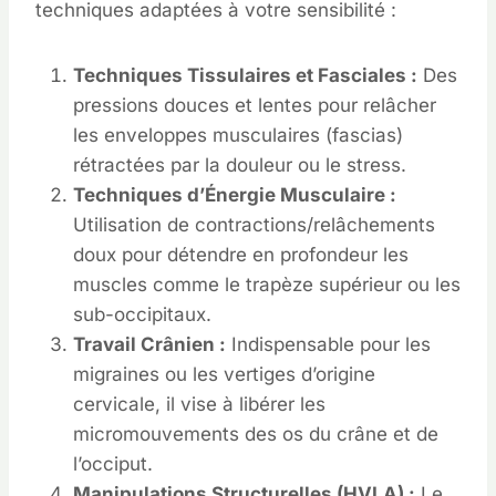
techniques adaptées à votre sensibilité :
Techniques Tissulaires et Fasciales :
Des
pressions douces et lentes pour relâcher
les enveloppes musculaires (fascias)
rétractées par la douleur ou le stress.
Techniques d’Énergie Musculaire :
Utilisation de contractions/relâchements
doux pour détendre en profondeur les
muscles comme le trapèze supérieur ou les
sub-occipitaux.
Travail Crânien :
Indispensable pour les
migraines ou les vertiges d’origine
cervicale, il vise à libérer les
micromouvements des os du crâne et de
l’occiput.
Manipulations Structurelles (HVLA) :
Le