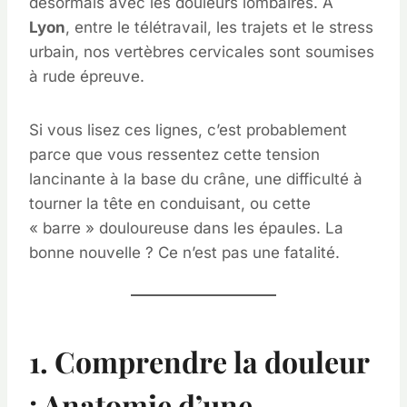
désormais avec les douleurs lombaires. À
Lyon
, entre le télétravail, les trajets et le stress
urbain, nos vertèbres cervicales sont soumises
à rude épreuve.
Si vous lisez ces lignes, c’est probablement
parce que vous ressentez cette tension
lancinante à la base du crâne, une difficulté à
tourner la tête en conduisant, ou cette
« barre » douloureuse dans les épaules. La
bonne nouvelle ? Ce n’est pas une fatalité.
1. Comprendre la douleur
: Anatomie d’une