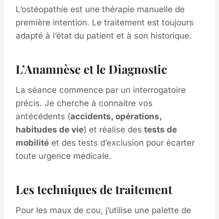
L’ostéopathie est une thérapie manuelle de
première intention. Le traitement est toujours
adapté à l’état du patient et à son historique.
L’Anamnèse et le Diagnostic
La séance commence par un interrogatoire
précis. Je cherche à connaitre vos
antécédents (
accidents, opérations,
habitudes de vie
) et réalise des
tests de
mobilité
et des tests d’exclusion pour écarter
toute urgence médicale.
Les techniques de traitement
Pour les maux de cou, j’utilise une palette de