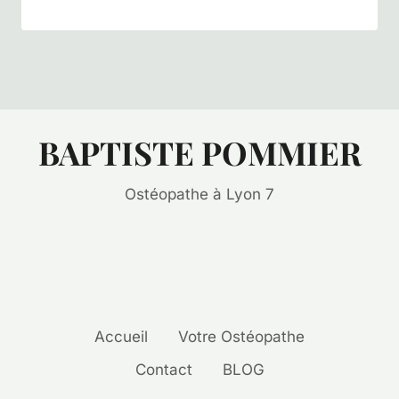
BAPTISTE POMMIER
Ostéopathe à Lyon 7
Accueil
Votre Ostéopathe
Contact
BLOG