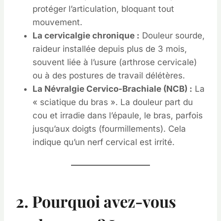
protéger l’articulation, bloquant tout
mouvement.
La cervicalgie chronique :
Douleur sourde,
raideur installée depuis plus de 3 mois,
souvent liée à l’usure (arthrose cervicale)
ou à des postures de travail délétères.
La Névralgie Cervico-Brachiale (NCB) :
La
« sciatique du bras ». La douleur part du
cou et irradie dans l’épaule, le bras, parfois
jusqu’aux doigts (fourmillements). Cela
indique qu’un nerf cervical est irrité.
2. Pourquoi avez-vous