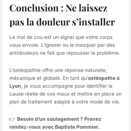
Conclusion : Ne laissez
pas la douleur s’installer
Le mal de cou est un signal que votre corps
vous envoie. L’ignorer ou le masquer par des
antidouleurs ne fait que repousser le problème.
L’ostéopathie offre une réponse naturelle,
mécanique et globale. En tant qu’
ostéopathe à
Lyon
, je vous accompagne pour identifier la
cause réelle de vos maux et mettre en place un
plan de traitement adapté à votre mode de vie.
👉
Besoin d’un soulagement ? Prenez
rendez-vous avec Baptiste Pommier.