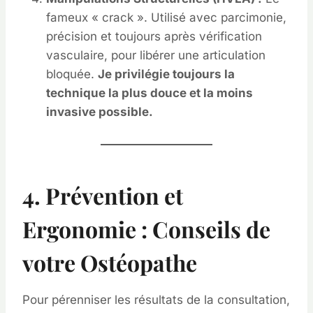
fameux « crack ». Utilisé avec parcimonie,
précision et toujours après vérification
vasculaire, pour libérer une articulation
bloquée.
Je privilégie toujours la
technique la plus douce et la moins
invasive possible.
4. Prévention et
Ergonomie : Conseils de
votre Ostéopathe
Pour pérenniser les résultats de la consultation,