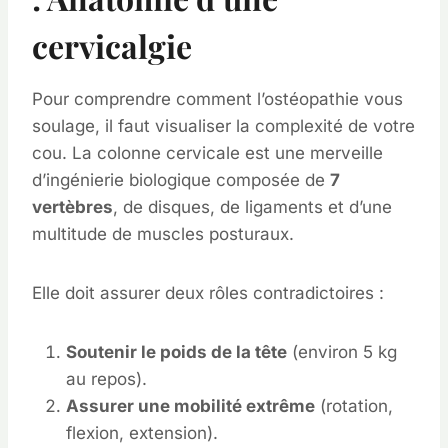
cervicalgie
Pour comprendre comment l’ostéopathie vous
soulage, il faut visualiser la complexité de votre
cou. La colonne cervicale est une merveille
d’ingénierie biologique composée de
7
vertèbres
, de disques, de ligaments et d’une
multitude de muscles posturaux.
Elle doit assurer deux rôles contradictoires :
Soutenir le poids de la tête
(environ 5 kg
au repos).
Assurer une mobilité extrême
(rotation,
flexion, extension).