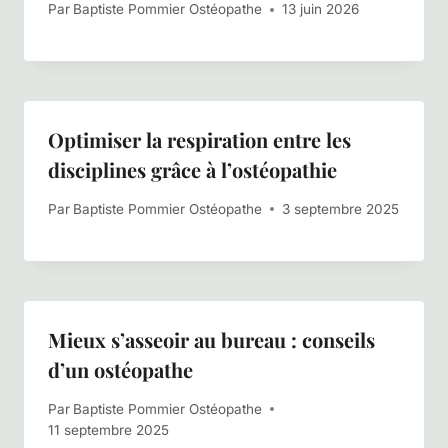
Par
Baptiste Pommier Ostéopathe
13 juin 2026
Optimiser la respiration entre les
disciplines grâce à l’ostéopathie
Par
Baptiste Pommier Ostéopathe
3 septembre 2025
Mieux s’asseoir au bureau : conseils
d’un ostéopathe
Par
Baptiste Pommier Ostéopathe
11 septembre 2025