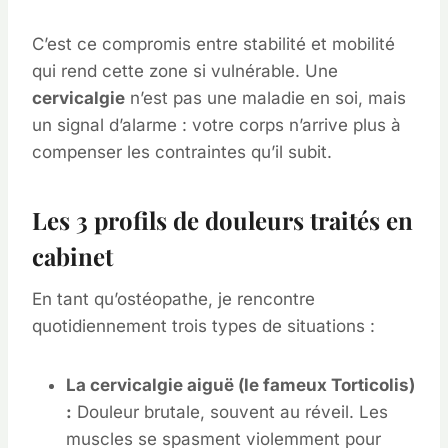
C’est ce compromis entre stabilité et mobilité
qui rend cette zone si vulnérable. Une
cervicalgie
n’est pas une maladie en soi, mais
un signal d’alarme : votre corps n’arrive plus à
compenser les contraintes qu’il subit.
Les 3 profils de douleurs traités en
cabinet
En tant qu’ostéopathe, je rencontre
quotidiennement trois types de situations :
La cervicalgie aiguë (le fameux Torticolis)
:
Douleur brutale, souvent au réveil. Les
muscles se spasment violemment pour