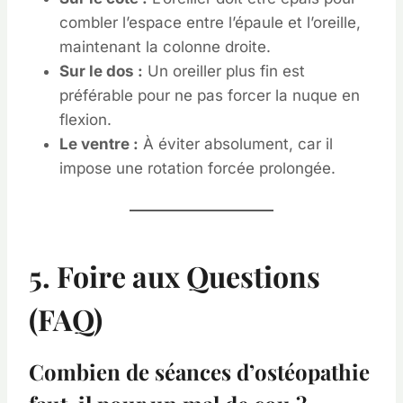
combler l’espace entre l’épaule et l’oreille,
maintenant la colonne droite.
Sur le dos :
Un oreiller plus fin est
préférable pour ne pas forcer la nuque en
flexion.
Le ventre :
À éviter absolument, car il
impose une rotation forcée prolongée.
5. Foire aux Questions
(FAQ)
Combien de séances d’ostéopathie