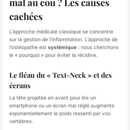
mal au cou ? Les causes
cachées
L’approche médicale classique se concentre
sur la gestion de l’inflammation. L’approche de
l’ostéopathe est
systémique
: nous cherchons
le « pourquoi » pour éviter la récidive.
Le fléau du « Text-Neck » et des
écrans
La tête projetée en avant pour lire un
smartphone ou un écran mal réglé augmente
exponentiellement le poids ressenti par vos
vertèbres.