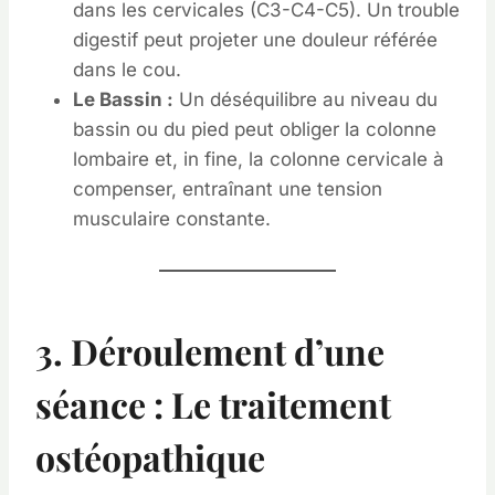
dans les cervicales (C3-C4-C5). Un trouble
digestif peut projeter une douleur référée
dans le cou.
Le Bassin :
Un déséquilibre au niveau du
bassin ou du pied peut obliger la colonne
lombaire et, in fine, la colonne cervicale à
compenser, entraînant une tension
musculaire constante.
3. Déroulement d’une
séance : Le traitement
ostéopathique