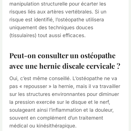
manipulation structurelle pour écarter les
risques liés aux artères vertébrales. Si un
risque est identifié, l’ostéopathe utilisera
uniquement des techniques douces
(tissulaires) tout aussi efficaces.
Peut-on consulter un ostéopathe
avec une hernie discale cervicale ?
Oui, c’est même conseillé. L’ostéopathe ne va
pas « repousser » la hernie, mais il va travailler
sur les structures environnantes pour diminuer
la pression exercée sur le disque et le nerf,
soulageant ainsi l’inflammation et la douleur,
souvent en complément d’un traitement
médical ou kinésithérapique.