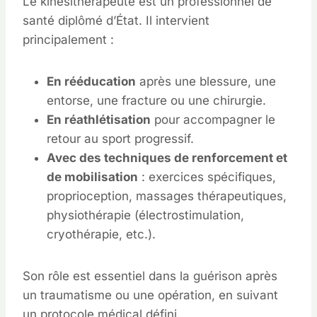
Le kinésithérapeute est un professionnel de
santé diplômé d’État. Il intervient
principalement :
En rééducation
après une blessure, une
entorse, une fracture ou une chirurgie.
En réathlétisation
pour accompagner le
retour au sport progressif.
Avec des techniques de renforcement et
de mobilisation
: exercices spécifiques,
proprioception, massages thérapeutiques,
physiothérapie (électrostimulation,
cryothérapie, etc.).
Son rôle est essentiel dans la guérison après
un traumatisme ou une opération, en suivant
un protocole médical défini.