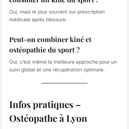
Oui, mais le plus souvent sur prescription
médicale après blessure.
Peut-on combiner kiné et
ostéopathie du sport ?
Oui, c’est même la meilleure approche pour un
suivi global et une récupération optimale.
Infos pratiques –
Ostéopathe à Lyon