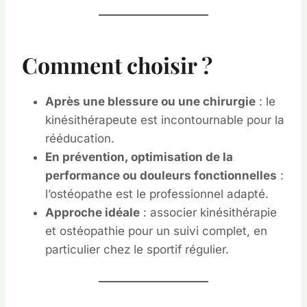
Comment choisir ?
Après une blessure ou une chirurgie
: le
kinésithérapeute est incontournable pour la
rééducation.
En prévention, optimisation de la
performance ou douleurs fonctionnelles
:
l’ostéopathe est le professionnel adapté.
Approche idéale
: associer kinésithérapie
et ostéopathie pour un suivi complet, en
particulier chez le sportif régulier.