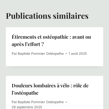
Publications similaires
Étirements et ostéopathie : avant ou
après l’effort ?
Par
Baptiste Pommier Ostéopathe
1 août 2025
Douleurs lombaires à vélo : rôle de
l’ostéopathe
Par
Baptiste Pommier Ostéopathe
29 septembre 2025