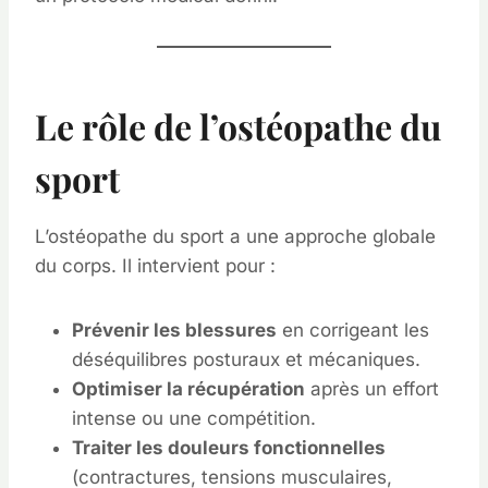
Le rôle de l’ostéopathe du
sport
L’ostéopathe du sport a une approche globale
du corps. Il intervient pour :
Prévenir les blessures
en corrigeant les
déséquilibres posturaux et mécaniques.
Optimiser la récupération
après un effort
intense ou une compétition.
Traiter les douleurs fonctionnelles
(contractures, tensions musculaires,