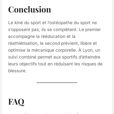
Conclusion
Le kiné du sport et l’ostéopathe du sport ne
s’opposent pas, ils se complètent. Le premier
accompagne la rééducation et la
réathlétisation, le second prévient, libère et
optimise la mécanique corporelle. À Lyon, un
suivi combiné permet aux sportifs d’atteindre
leurs objectifs tout en réduisant les risques de
blessure.
FAQ