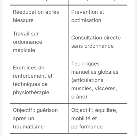
Rééducation après
Prévention et
blessure
optimisation
Travail sur
Consultation directe
ordonnance
sans ordonnance
médicale
Techniques
Exercices de
manuelles globales
renforcement et
(articulations,
techniques de
muscles, viscères,
physiothérapie
crâne)
Objectif : guérison
Objectif : équilibre,
après un
mobilité et
traumatisme
performance