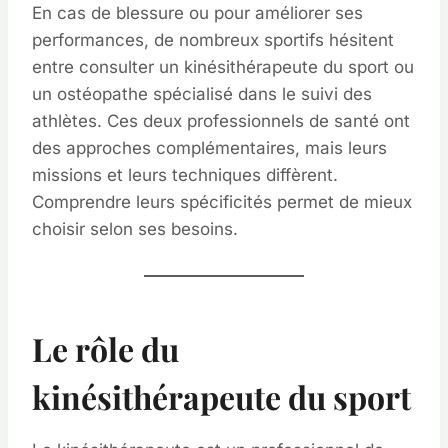
En cas de blessure ou pour améliorer ses
performances, de nombreux sportifs hésitent
entre consulter un kinésithérapeute du sport ou
un ostéopathe spécialisé dans le suivi des
athlètes. Ces deux professionnels de santé ont
des approches complémentaires, mais leurs
missions et leurs techniques diffèrent.
Comprendre leurs spécificités permet de mieux
choisir selon ses besoins.
Le rôle du
kinésithérapeute du sport