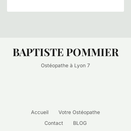
BAPTISTE POMMIER
Ostéopathe à Lyon 7
Accueil
Votre Ostéopathe
Contact
BLOG